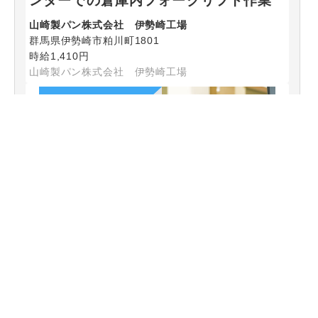
ンターでの倉庫内フォークリフト作業
山崎製パン株式会社 伊勢崎工場
群馬県伊勢崎市粕川町1801
時給1,410円
山崎製パン株式会社 伊勢崎工場
アルバイト・パート