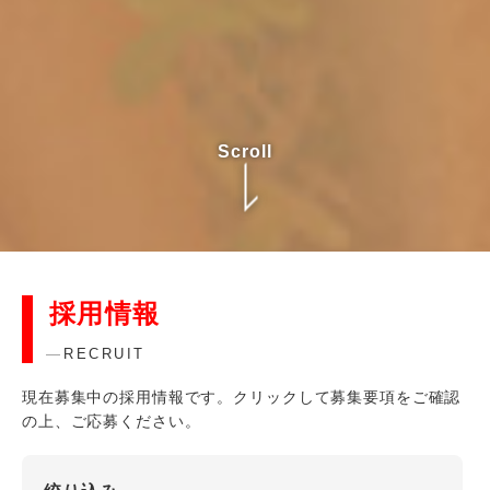
Scroll
採用情報
RECRUIT
現在募集中の採用情報です。クリックして募集要項をご確認
の上、ご応募ください。