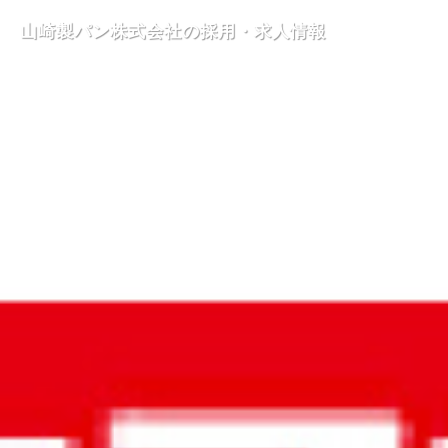
山崎製パン株式会社の採用・求人情報