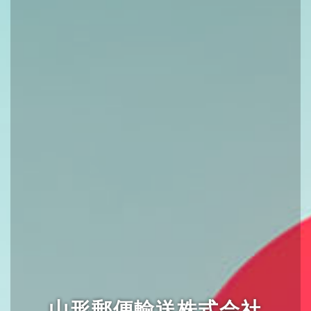
山形郵便輸送株式会社