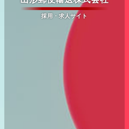
採用・求人サイト