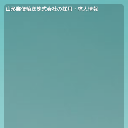
山形郵便輸送株式会社の採用・求人情報