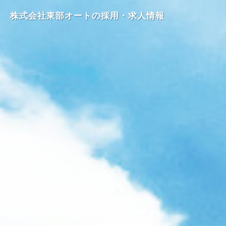
株式会社東部オートの採用・求人情報