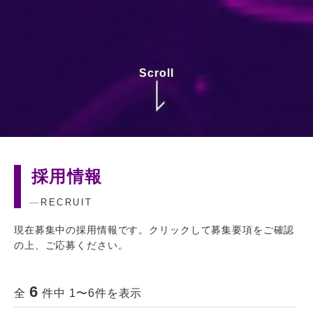
Scroll
採用情報
RECRUIT
現在募集中の採用情報です。クリックして募集要項をご確認
の上、ご応募ください。
6
全
件中 1〜6件を表示