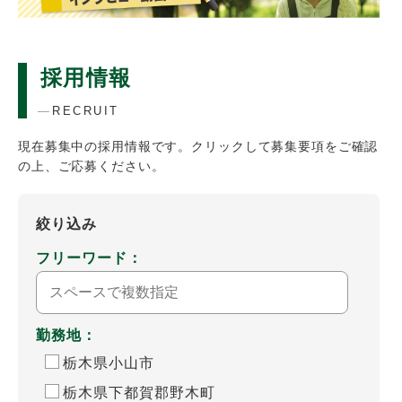
採用情報
RECRUIT
現在募集中の採用情報です。クリックして募集要項をご確認
の上、ご応募ください。
絞り込み
フリーワード：
勤務地：
栃木県小山市
栃木県下都賀郡野木町