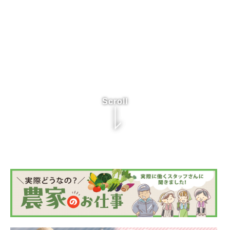
Scroll