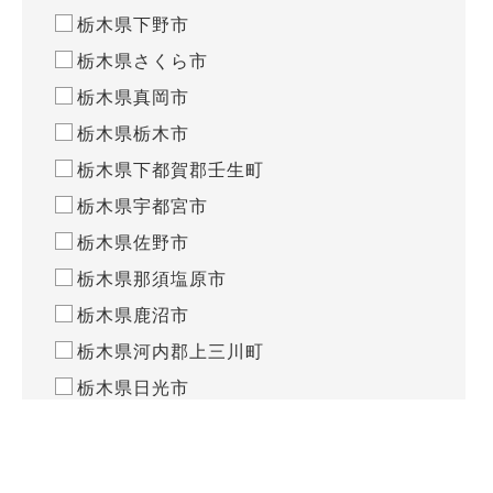
栃木県下野市
栃木県さくら市
栃木県真岡市
栃木県栃木市
栃木県下都賀郡壬生町
栃木県宇都宮市
栃木県佐野市
栃木県那須塩原市
栃木県鹿沼市
栃木県河内郡上三川町
栃木県日光市
栃木県那須郡那珂川町
栃木県大田原市