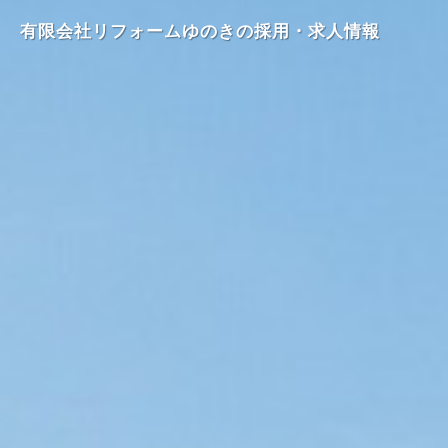
有限会社リフォームゆのきの採用・求人情報