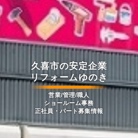
久喜市の安定企業
リフォームゆのき
営業/管理/職人
ショールーム事務
正社員・パート募集情報