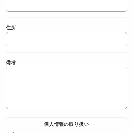
住所
備考
個人情報の取り扱い