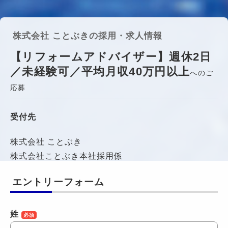
株式会社 ことぶきの採用・求人情報
【リフォームアドバイザー】週休2日
／未経験可／平均月収40万円以上
へのご
応募
受付先
株式会社 ことぶき
株式会社ことぶき本社採用係
エントリーフォーム
姓
必須