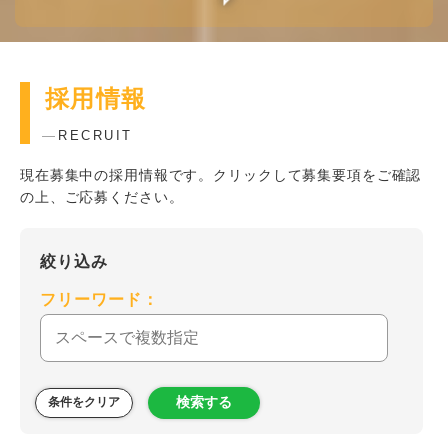
採用情報
RECRUIT
現在募集中の採用情報です。クリックして募集要項をご確認
の上、ご応募ください。
絞り込み
フリーワード：
検索する
条件をクリア