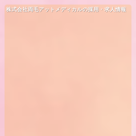
株式会社両毛アットメディカルの採用・求人情報