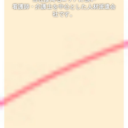
看護師・介護士を中心とした人材派遣会
社です。