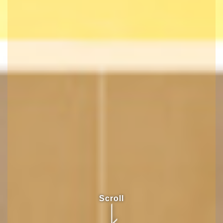
Scroll