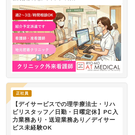
正社員
【デイサービスでの理学療法士・リハ
ビリスタッフ／日勤・日曜定休】PC入
力業務あり・送迎業務あり／デイサー
ビス未経験OK