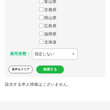
富山県
京都府
岡山県
広島県
福岡県
北海道
雇用形態：
検索する
条件をクリア
該当する求人情報はございません。