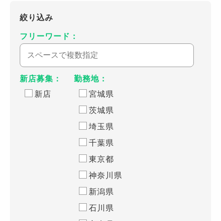
絞り込み
フリーワード：
新店募集：
勤務地：
新店
宮城県
茨城県
埼玉県
千葉県
東京都
神奈川県
新潟県
石川県