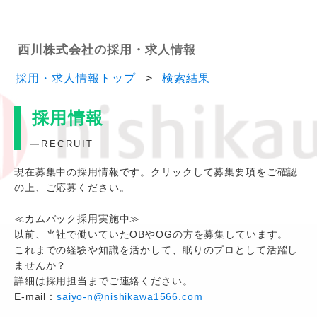
西川株式会社の採用・求人情報
採用・求人情報トップ
>
検索結果
採用情報
RECRUIT
現在募集中の採用情報です。クリックして募集要項をご確認
の上、ご応募ください。
≪カムバック採用実施中≫
以前、当社で働いていたOBやOGの方を募集しています。
これまでの経験や知識を活かして、眠りのプロとして活躍し
ませんか？
詳細は採用担当までご連絡ください。
E-mail：
saiyo-n@nishikawa1566.com