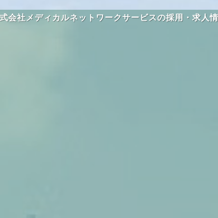
式会社メディカルネットワークサービスの採用・求人