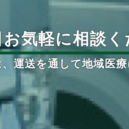
日お気軽に相談く
は、運送を通して地域医療