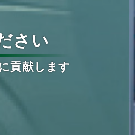
ださい
に貢献します