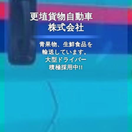
更埴貨物自動車
株式会社
青果物、生鮮食品を
輸送しています。
大型ドライバー
積極採用中!!