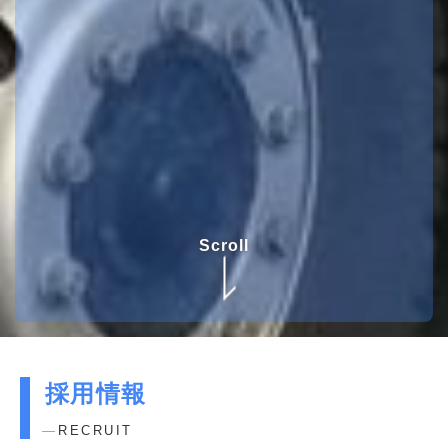
Scroll
採用情報
RECRUIT