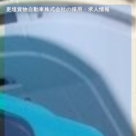
更埴貨物自動車株式会社の採用・求人情報