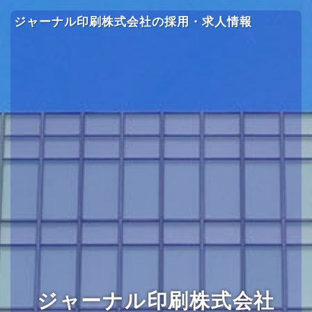
ジャーナル印刷株式会社の採用・求人情報
ジャーナル印刷株式会社