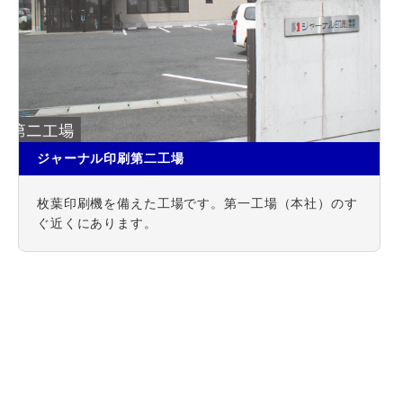
ジャーナル印刷第二工場
枚葉印刷機を備えた工場です。第一工場（本社）のす
ぐ近くにあります。
企業情報
総合印刷
ジャーナル印刷株式会社