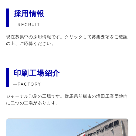
採用情報
RECRUIT
現在募集中の採用情報です。クリックして募集要項をご確認
の上、ご応募ください。
印刷工場紹介
FACTORY
ジャーナル印刷の工場です。群馬県前橋市の増田工業団地内
に二つの工場があります。