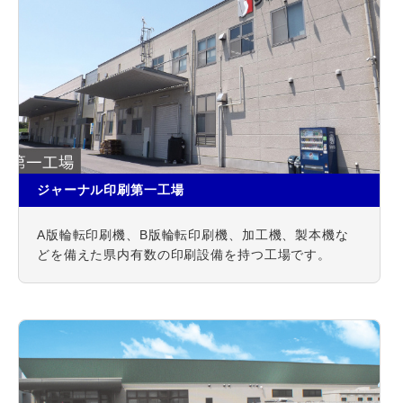
ジャーナル印刷第一工場
A版輪転印刷機、B版輪転印刷機、加工機、製本機な
どを備えた県内有数の印刷設備を持つ工場です。