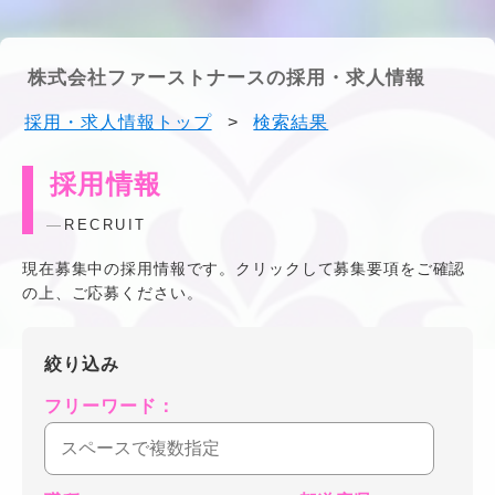
株式会社ファーストナースの採用・求人情報
採用・求人情報トップ
>
検索結果
採用情報
RECRUIT
現在募集中の採用情報です。クリックして募集要項をご確認
の上、ご応募ください。
絞り込み
フリーワード：