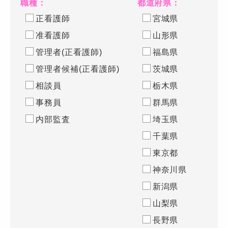
職種：
都道府県：
正看護師
宮城県
准看護師
山形県
管理者(正看護師)
福島県
管理者候補(正看護師)
茨城県
相談員
栃木県
事務員
群馬県
内部監査
埼玉県
千葉県
東京都
神奈川県
新潟県
山梨県
長野県