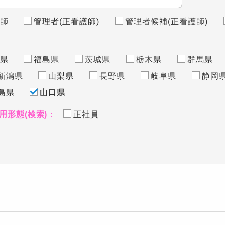
師
管理者(正看護師)
管理者候補(正看護師)
県
福島県
茨城県
栃木県
群馬県
新潟県
山梨県
長野県
岐阜県
静岡
島県
山口県
用形態(検索)：
正社員