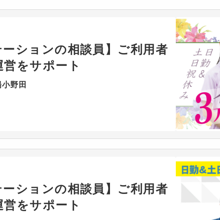
テーションの相談員】ご利用者
運営をサポート
陽小野田
テーションの相談員】ご利用者
運営をサポート