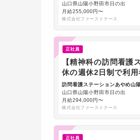
山口県山陽小野田市日の出
月給255,000円〜
株式会社ファーストナース
正社員
【精神科の訪問看護ス
休の週休2日制で利
訪問看護ステーションあやめ山
山口県山陽小野田市日の出
月給294,000円〜
株式会社ファーストナース
正社員