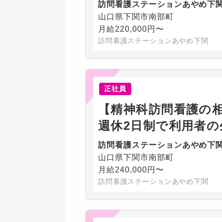
訪問看護ステーションあやめ下
山口県下関市南部町
月給220,000円〜
訪問看護ステーションあやめ下関
正社員
【精神科訪問看護の
週休2日制で利用者
訪問看護ステーションあやめ下
山口県下関市南部町
月給240,000円〜
訪問看護ステーションあやめ下関