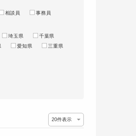
相談員
事務員
埼玉県
千葉県
県
愛知県
三重県