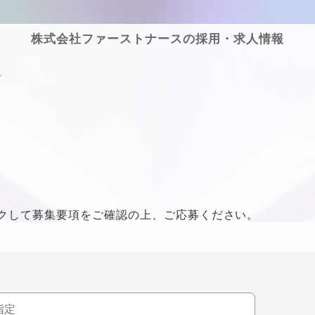
株式会社ファーストナースの採用・求人情報
果
クして募集要項をご確認の上、ご応募ください。