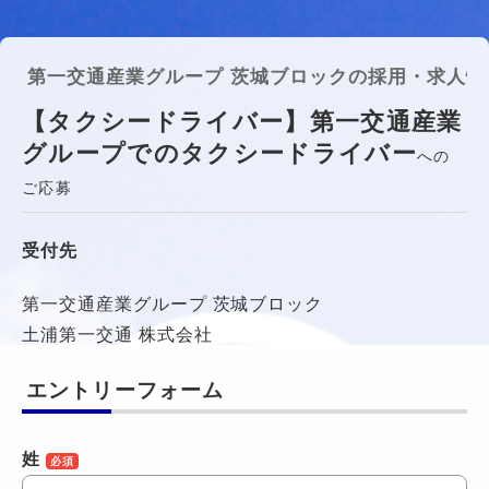
第一交通産業グループ 茨城ブロックの採用・求人情
【タクシードライバー】第一交通産業
グループでのタクシードライバー
への
ご応募
受付先
第一交通産業グループ 茨城ブロック
土浦第一交通 株式会社
エントリーフォーム
姓
必須