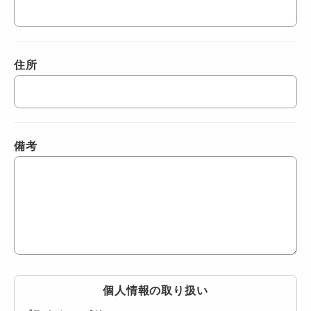
住所
備考
個人情報の取り扱い