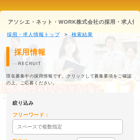
アソシエ・ネット・WORK株式会社の採用・求人情
採用・求人情報トップ
>
検索結果
採用情報
RECRUIT
現在募集中の採用情報です。クリックして募集要項をご確認
の上、ご応募ください。
絞り込み
フリーワード：