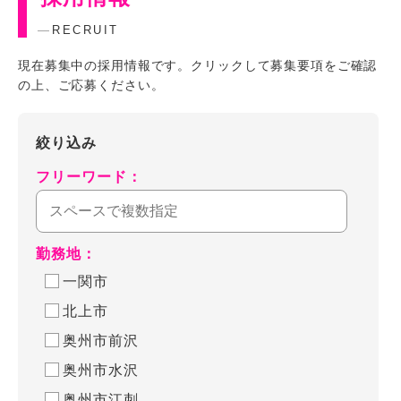
RECRUIT
現在募集中の採用情報です。クリックして募集要項をご確認
の上、ご応募ください。
絞り込み
フリーワード：
勤務地：
一関市
北上市
奥州市前沢
奥州市水沢
奥州市江刺