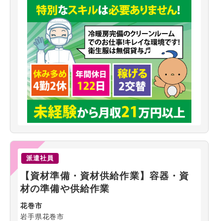
派遣社員
【資材準備・資材供給作業】容器・資
材の準備や供給作業
花巻市
岩手県花巻市