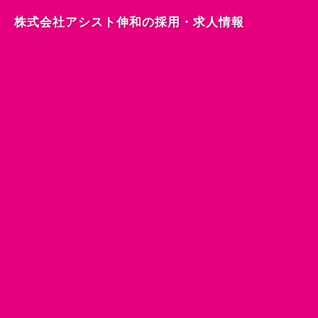
株式会社アシスト伸和の採用・求人情報