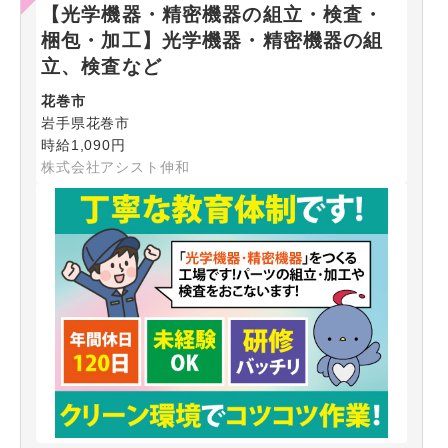
【光学機器・精密機器の組立・検査・
梱包・加工】光学機器・精密機器の組
立、検査など
花巻市
岩手県花巻市
時給1,090円
株式会社アシスト伸和