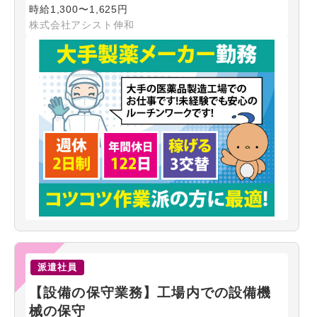
時給1,300〜1,625円
株式会社アシスト伸和
派遣社員
【設備の保守業務】工場内での設備機
械の保守