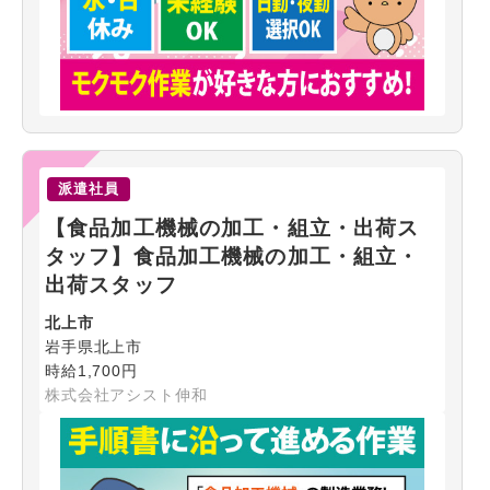
派遣社員
【食品加工機械の加工・組立・出荷ス
タッフ】食品加工機械の加工・組立・
出荷スタッフ
北上市
岩手県北上市
時給1,700円
株式会社アシスト伸和