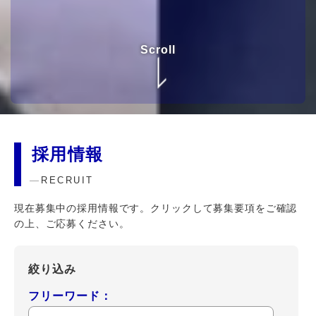
Scroll
採用情報
RECRUIT
現在募集中の採用情報です。クリックして募集要項をご確認
の上、ご応募ください。
絞り込み
フリーワード：