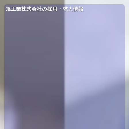
旭工業株式会社の採用・求人情報