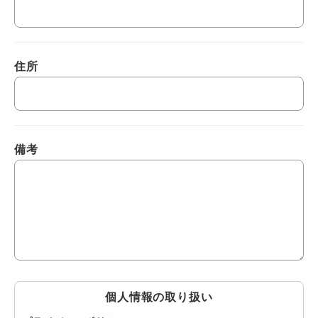
住所
備考
個人情報の取り扱い